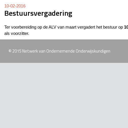
10-02-2016
Bestuursvergadering
Ter voorbereiding op de ALV van maart vergadert het bestuur op
1
als voorzitter.
© 2015 Netwerk van Ondernemende Onderwijskundigen