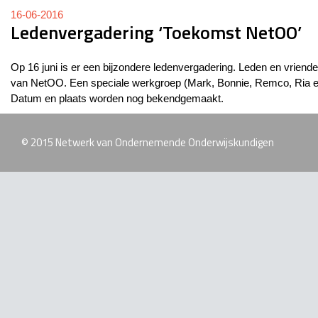
16-06-2016
Ledenvergadering ‘Toekomst NetOO’
Op 16 juni is er een bijzondere ledenvergadering. Leden en vrie
van NetOO. Een speciale werkgroep (Mark, Bonnie, Remco, Ria en
Datum en plaats worden nog bekendgemaakt.
© 2015 Netwerk van Ondernemende Onderwijskundigen