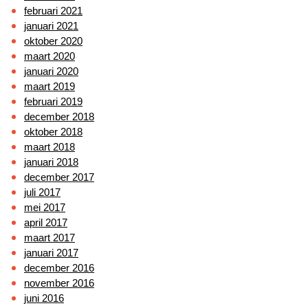
februari 2021
januari 2021
oktober 2020
maart 2020
januari 2020
maart 2019
februari 2019
december 2018
oktober 2018
maart 2018
januari 2018
december 2017
juli 2017
mei 2017
april 2017
maart 2017
januari 2017
december 2016
november 2016
juni 2016