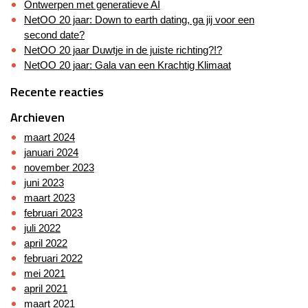
Ontwerpen met generatieve AI
NetOO 20 jaar: Down to earth dating, ga jij voor een
second date?
NetOO 20 jaar Duwtje in de juiste richting?!?
NetOO 20 jaar: Gala van een Krachtig Klimaat
Recente reacties
Archieven
maart 2024
januari 2024
november 2023
juni 2023
maart 2023
februari 2023
juli 2022
april 2022
februari 2022
mei 2021
april 2021
maart 2021