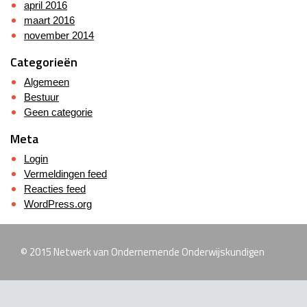
april 2016
maart 2016
november 2014
Categorieën
Algemeen
Bestuur
Geen categorie
Meta
Login
Vermeldingen feed
Reacties feed
WordPress.org
© 2015 Netwerk van Ondernemende Onderwijskundigen