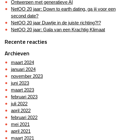
Ontwerpen met generatieve AI
NetOO 20 jaar: Down to earth dating, ga jij voor een
second date?
NetOO 20 jaar Duwtje in de juiste richting?!?
NetOO 20 jaar: Gala van een Krachtig Klimaat
Recente reacties
Archieven
maart 2024
januari 2024
november 2023
juni 2023
maart 2023
februari 2023
juli 2022
april 2022
februari 2022
mei 2021
april 2021
maart 2021