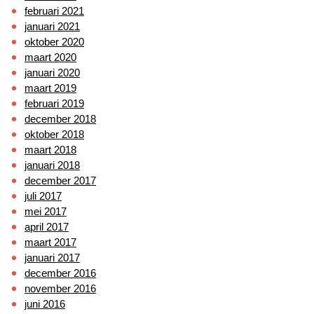
februari 2021
januari 2021
oktober 2020
maart 2020
januari 2020
maart 2019
februari 2019
december 2018
oktober 2018
maart 2018
januari 2018
december 2017
juli 2017
mei 2017
april 2017
maart 2017
januari 2017
december 2016
november 2016
juni 2016