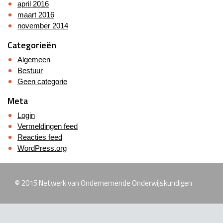
april 2016
maart 2016
november 2014
Categorieën
Algemeen
Bestuur
Geen categorie
Meta
Login
Vermeldingen feed
Reacties feed
WordPress.org
© 2015 Netwerk van Ondernemende Onderwijskundigen