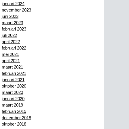
januari 2024
november 2023
juni 2023
maart 2023
februari 2023
juli 2022
april 2022
februari 2022
mei 2021
april 2021
maart 2021
februari 2021
januari 2021
oktober 2020
maart 2020
januari 2020
maart 2019
februari 2019
december 2018
oktober 2018