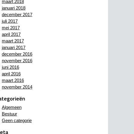
maart 2018
januari 2018
december 2017
juli 2017
mei 2017
april 2017
maart 2017
januari 2017
december 2016
november 2016
juni 2016
april 2016
maart 2016
november 2014
ategorieën
Algemeen
Bestuur
Geen categorie
eta