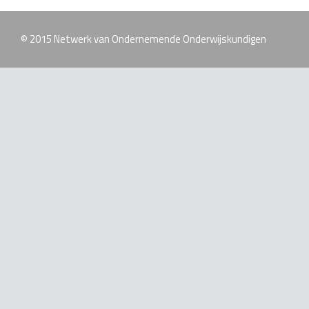
© 2015 Netwerk van Ondernemende Onderwijskundigen