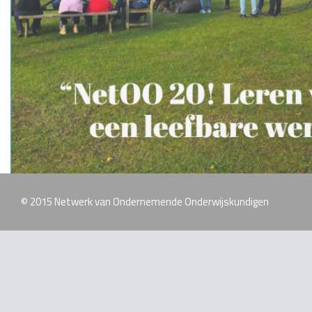
© 2015 Netwerk van Ondernemende Onderwijskundigen