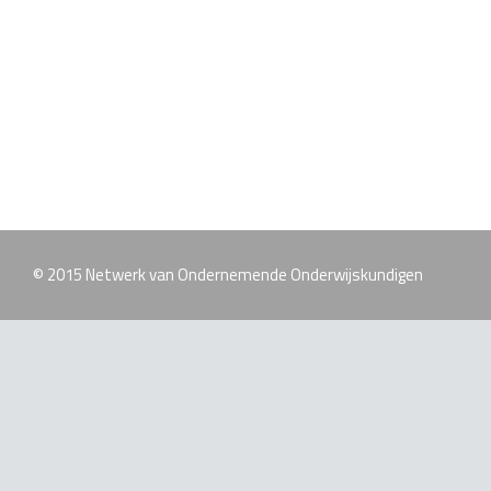
© 2015 Netwerk van Ondernemende Onderwijskundigen