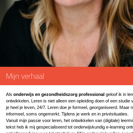
Mijn verhaal
Als
onderwijs en gezondheidszorg professional
geloof ik in ler
ontwikkelen. Leren is niet alleen een opleiding doen of een studie
je heel je leven, 24/7. Leren doe je formeel, georganiseerd. Maar
informeel, soms ongemerkt. Tijdens je werk en in privésituaties.
Vanuit mijn passie voor leren, het ontwikkelen van (digitale) leermi
tekst heb ik mij gespecialiseerd tot onderwijskundig e-learning on