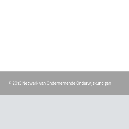
© 2015 Netwerk van Ondernemende Onderwijskundigen