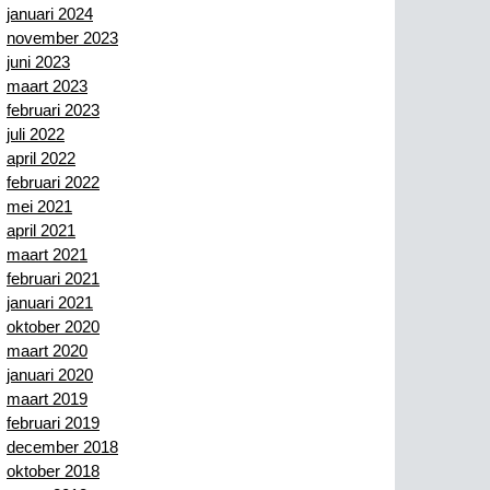
januari 2024
november 2023
juni 2023
maart 2023
februari 2023
juli 2022
april 2022
februari 2022
mei 2021
april 2021
maart 2021
februari 2021
januari 2021
oktober 2020
maart 2020
januari 2020
maart 2019
februari 2019
december 2018
oktober 2018