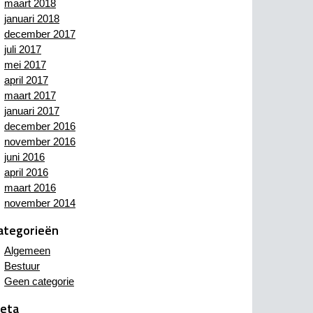
maart 2018
januari 2018
december 2017
juli 2017
mei 2017
april 2017
maart 2017
januari 2017
december 2016
november 2016
juni 2016
april 2016
maart 2016
november 2014
ategorieën
Algemeen
Bestuur
Geen categorie
eta