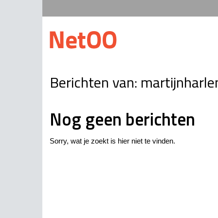
Berichten van:
martijnharl
Nog geen berichten
Sorry, wat je zoekt is hier niet te vinden.