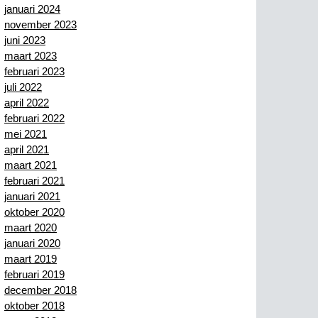
januari 2024
november 2023
juni 2023
maart 2023
februari 2023
juli 2022
april 2022
februari 2022
mei 2021
april 2021
maart 2021
februari 2021
januari 2021
oktober 2020
maart 2020
januari 2020
maart 2019
februari 2019
december 2018
oktober 2018