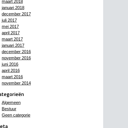
maart 2018
januari 2018
december 2017
juli 2017
mei 2017
april 2017
maart 2017
januari 2017
december 2016
november 2016
juni 2016
april 2016
maart 2016
november 2014
ategorieën
Algemeen
Bestuur
Geen categorie
eta