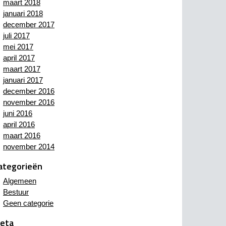
maart 2018
januari 2018
december 2017
juli 2017
mei 2017
april 2017
maart 2017
januari 2017
december 2016
november 2016
juni 2016
april 2016
maart 2016
november 2014
ategorieën
Algemeen
Bestuur
Geen categorie
eta