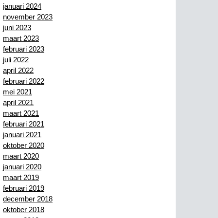
januari 2024
november 2023
juni 2023
maart 2023
februari 2023
juli 2022
april 2022
februari 2022
mei 2021
april 2021
maart 2021
februari 2021
januari 2021
oktober 2020
maart 2020
januari 2020
maart 2019
februari 2019
december 2018
oktober 2018