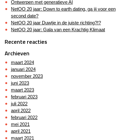
Ontwerpen met generatieve AI
NetOO 20 jaar: Down to earth dating, ga jij voor een
second date?
NetOO 20 jaar Duwtje in de juiste richting?!?
NetOO 20 jaar: Gala van een Krachtig Klimaat
Recente reacties
Archieven
maart 2024
januari 2024
november 2023
juni 2023
maart 2023
februari 2023
juli 2022
april 2022
februari 2022
mei 2021
april 2021
maart 2021