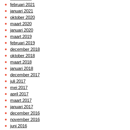
februari 2021
januari 2021
oktober 2020
maart 2020
januari 2020
maart 2019
februari 2019
december 2018
oktober 2018
maart 2018
januari 2018
december 2017
juli 2017
mei 2017
april 2017
maart 2017
januari 2017
december 2016
november 2016
juni 2016