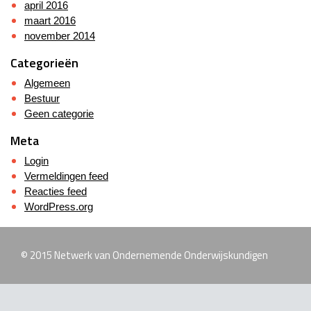
april 2016
maart 2016
november 2014
Categorieën
Algemeen
Bestuur
Geen categorie
Meta
Login
Vermeldingen feed
Reacties feed
WordPress.org
© 2015 Netwerk van Ondernemende Onderwijskundigen