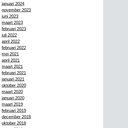
januari 2024
november 2023
juni 2023
maart 2023
februari 2023
juli 2022
april 2022
februari 2022
mei 2021
april 2021
maart 2021
februari 2021
januari 2021
oktober 2020
maart 2020
januari 2020
maart 2019
februari 2019
december 2018
oktober 2018