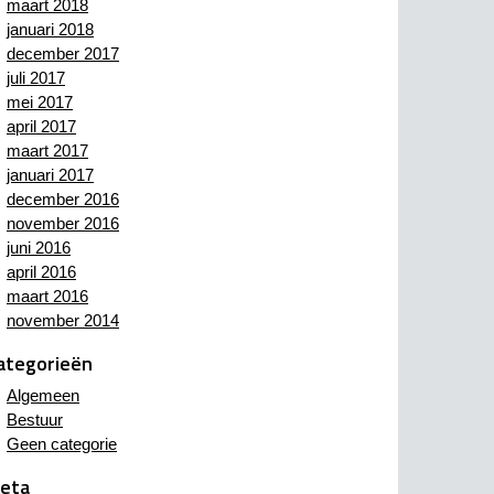
maart 2018
januari 2018
december 2017
juli 2017
mei 2017
april 2017
maart 2017
januari 2017
december 2016
november 2016
juni 2016
april 2016
maart 2016
november 2014
ategorieën
Algemeen
Bestuur
Geen categorie
eta